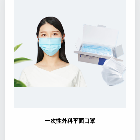
一次性外科平面口罩