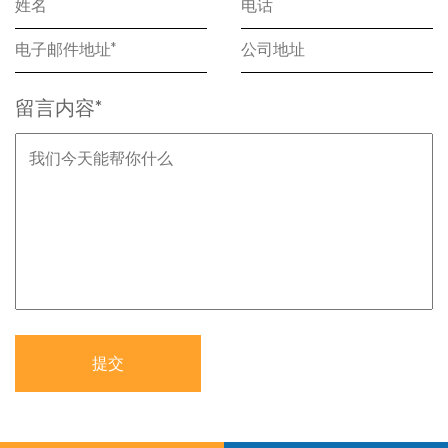
留言内容*