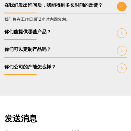
在我们发出询问后，我能得到多长时间的反馈？
我们将在工作日后12小时内回复您。
你们能提供哪些产品？
你们可以定制产品吗？
你们公司的产能怎么样？
发送消息