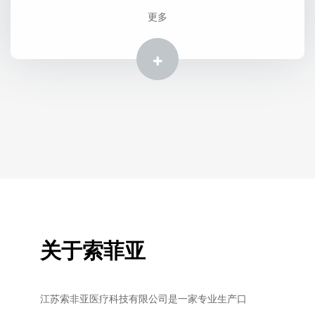
更多
更多
关于索菲亚
江苏索非亚医疗科技有限公司是一家专业生产口