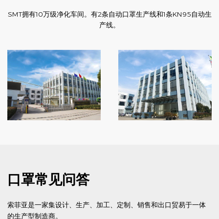
SMT拥有10万级净化车间。有2条自动口罩生产线和1条KN95自动生
产线。
口罩常见问答
索菲亚是一家集设计、生产、加工、定制、销售和出口贸易于一体
的生产型制造商。