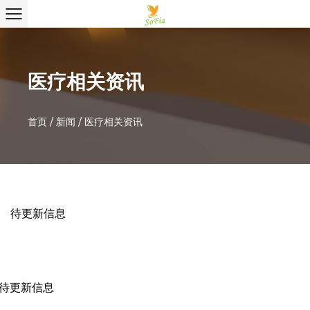
医疗相关资讯
首页
/
新闻
/
医疗相关资讯
待更新信息
待更新信息