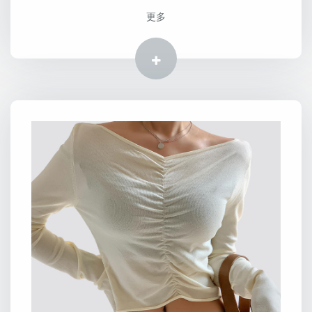
更多
更多