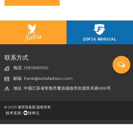
联系方式
电话: 13913661100
邮箱: frank@sofiafashion.com
地址: 中国江苏省常熟市董浜镇徐市街道民丰路886号
© 2023 索菲亚集团 版权所有
技术支持:
转单云