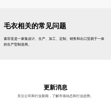
毛衣相关的常见问题
索菲亚是一家集设计、生产、加工、定制、销售和出口贸易于一体
的生产型制造商。
更新消息
关注公司和行业新闻，了解市场动态和行业趋势。