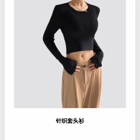
针织套头衫