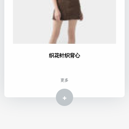
织花针织背心
更多
更多