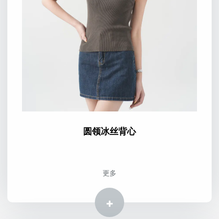
圆领冰丝背心
更多