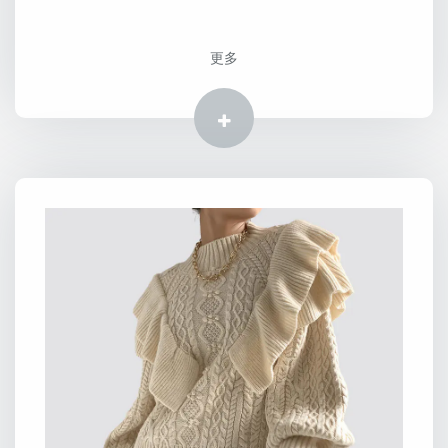
更多
更多