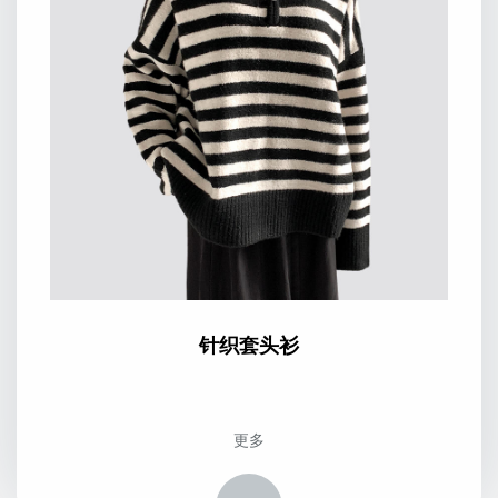
针织套头衫
更多