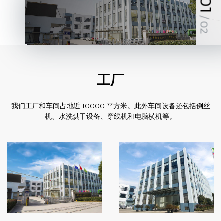
01
/ 02
工厂
我们工厂和车间占地近 10000 平方米。此外车间设备还包括倒丝
机、水洗烘干设备、穿线机和电脑横机等。