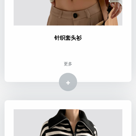
针织套头衫
更多
更多