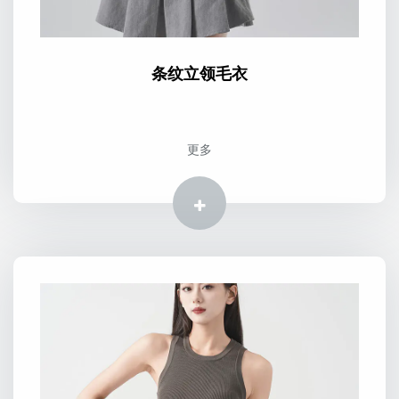
条纹立领毛衣
更多
更多