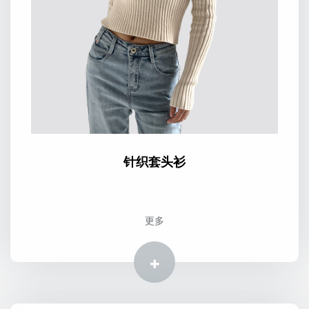
针织套头衫
更多
更多