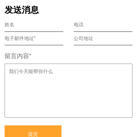
发送消息
留言内容*