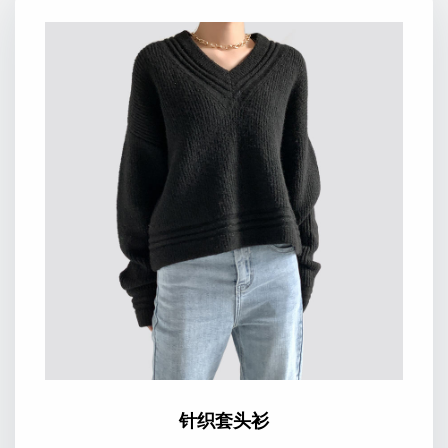
针织套头衫