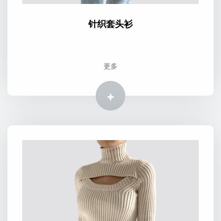
针织套头衫
更多
更多