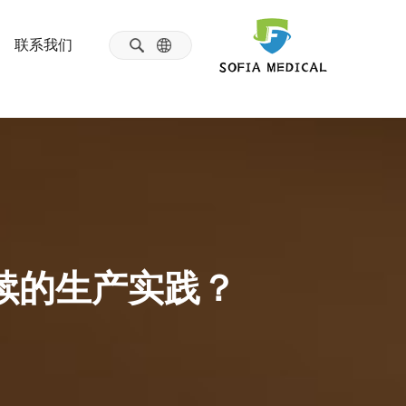
联系我们
续的生产实践？