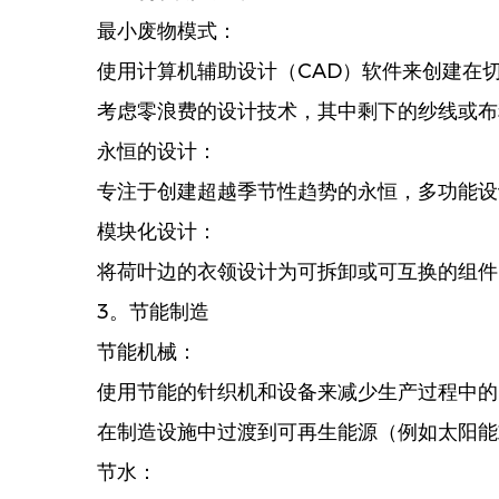
最小废物模式：
使用计算机辅助设计（CAD）软件来创建在
考虑零浪费的设计技术，其中剩下的纱线或布
永恒的设计：
专注于创建超越季节性趋势的永恒，多功能设
模块化设计：
将荷叶边的衣领设计为可拆卸或可互换的组件
3。节能制造
节能机械：
使用节能的针织机和设备来减少生产过程中的
在制造设施中过渡到可再生能源（例如太阳能
节水：