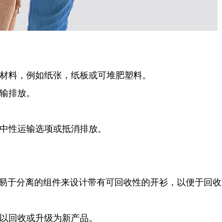
材料，例如纸张，纸板或可堆肥塑料。
输排放。
中性运输选项或抵消排放。
或易于分离的组件来设计带有可回收性的开衫，以便于回收
以回收或升级为新产品。