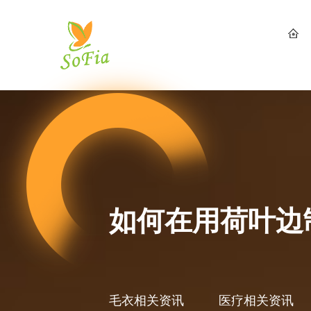
如何在用荷叶边
毛衣相关资讯
医疗相关资讯