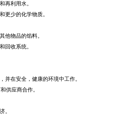
和再利用水。
和更少的化学物质。
其他物品的馅料。
和回收系统。
，并在安全，健康的环境中工作。
厂和供应商合作。
济。