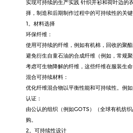
实现可持续的生产实践
针织开衫和荷叶边的
择，制造和后期制作过程中的可持续性的关键
1。材料选择
环保纤维：
使用可持续的纤维，例如有机棉，回收的聚酯，T
避免衍生自童石油的合成纤维（例如，常规聚
考虑可生物降解的纤维，这些纤维在服装生命
混合可持续材料：
优化纤维混合物以平衡性能和可持续性。例如，
认证：
由公认的组织（例如GOTS）（全球有机纺织
购。
2。可持续性设计