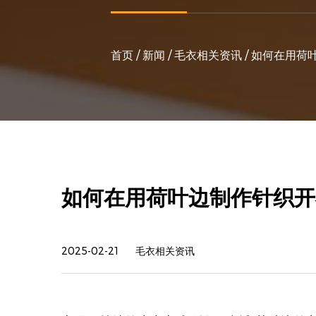
首页
/
新闻
/
毛衣相关资讯
/
如何在用荷
如何在用荷叶边制作针织开
2025-02-21
毛衣相关资讯