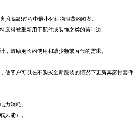
切割和编织过程中最小化织物浪费的图案。
料废料被重新用于配件或装饰之类的荷叶边。
计，鼓励更长的使用和减少频繁替代的需求。
，使客户可以在不购买全新服装的情况下更新其露骨套
电力消耗。
或风能）。