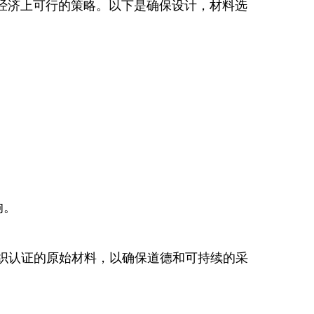
经济上可行的策略。以下是确保设计，材料选
。
响。
认组织认证的原始材料，以确保道德和可持续的采