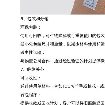
6。包装和分销
环保包装：
使用可回收，可生物降解或可重复使用的包装
最小化包装尺寸和重量，以减少材料使用和运
碳中性运输：
与物流公司合作，通过经过验证的计划提供碳
7。临终关心
可回收性：
通过使用单材料（例如100％羊毛或棉花）
背包程序：
提供收款或回收计划，客户可以将旧服装返回