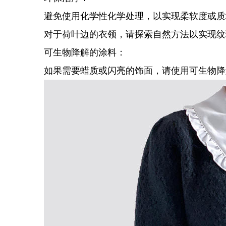
避免使用化学性化学处理，以实现柔软度或质
对于荷叶边的衣领，请探索自然方法以实现纹
可生物降解的涂料：
如果需要蜡质或闪亮的饰面，请使用可生物降