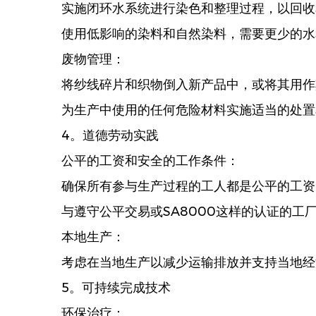
实施闭环水系统进行染色和整理过程，以回收
使用低影响的染料和自然染料，需要更少的水
废物管理：
将纱线碎片和织物倒入新产品中，或将其用作
为生产中使用的任何危险材料实施适当的处置
4。道德劳动实践
公平的工资和安全的工作条件：
确保所有参与生产过程的工人都是公平的工资
与遵守公平交易或SA8000这样的认证的工
本地生产：
考虑在当地生产以减少运输排放并支持当地经
5。可持续完成技术
环保治疗：