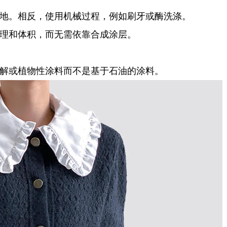
地。相反，使用机械过程，例如刷牙或酶洗涤。
理和体积，而无需依靠合成涂层。
解或植物性涂料而不是基于石油的涂料。