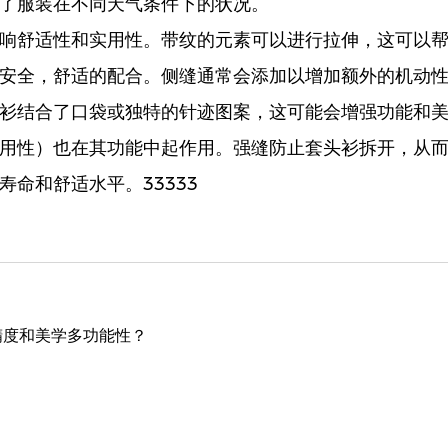
了服装在不同天气条件下的状况。
响舒适性和实用性。带纹的元素可以进行拉伸，这可以
安全，舒适的配合。侧缝通常会添加以增加额外的机动
衫结合了口袋或独特的针迹图案，这可能会增强功能和
用性）也在其功能中起作用。强缝防止套头衫拆开，从
命和舒适水平。33333
精度和美学多功能性？