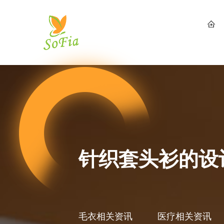
针织套头衫的设
毛衣相关资讯
医疗相关资讯