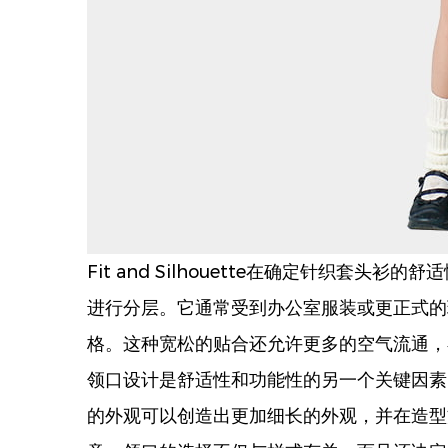
Fit and Silhouette在确定针
进行分层。它通常受到办公室服装或更正式的
格。这种宽松的贴合还允许更多的空气流通，
领口设计是舒适性和功能性的另一个关键因素
的外观可以创造出更加细长的外观，并在造型