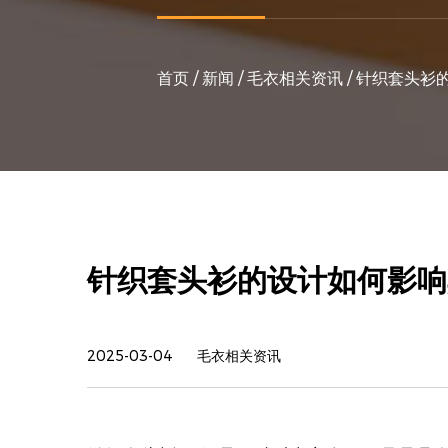
首页
/
新闻
/
毛衣相关资讯
/
针织套头衫
针织套头衫的设计如何影响
2025-03-04
毛衣相关资讯