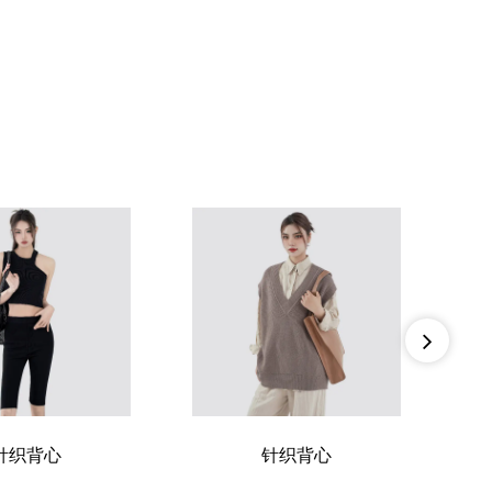
针织背心
针织背心