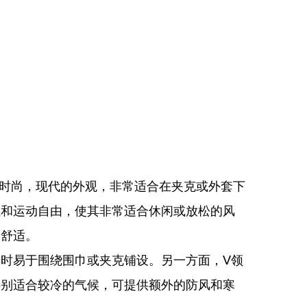
可提供时尚，现代的外观，非常适合在夹克或外套下
性和运动自由，使其非常适合休闲或放松的风
更舒适。
时易于围绕围巾或夹克铺设。另一方面，V领
特别适合较冷的气候，可提供额外的防风和寒