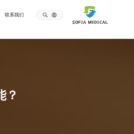
联系我们
能？