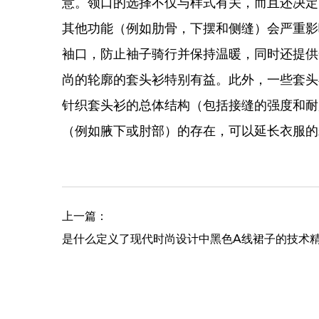
意。领口的选择不仅与样式有关，而且还决定
其他功能（例如肋骨，下摆和侧缝）会严重影
袖口，防止袖子骑行并保持温暖，同时还提供
尚的轮廓的套头衫特别有益。此外，一些套头
针织套头衫的总体结构（包括接缝的强度和耐
（例如腋下或肘部）的存在，可以延长衣服的寿
上一篇：
是什么定义了现代时尚设计中黑色A线裙子的技术