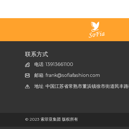
联系方式
电话: 13913661100
邮箱: frank@sofiafashion.com
地址: 中国江苏省常熟市董浜镇徐市街道民丰路
© 2023 索菲亚集团 版权所有