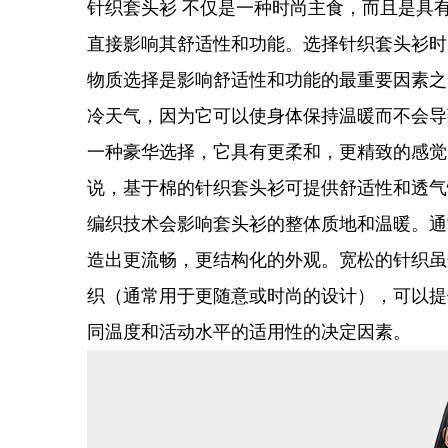
针织套头衫
不仅是一种时尚主食，而且是具
直接影响其舒适性和功能。选择针织套头衫时
物质选择是影响舒适性和功能的最重要因素之
冷天气，因为它可以使身体保持温暖而不会导
一种豪华选择，它具有更柔和，更精致的感觉
说，基于棉的针织套头衫可提供舒适性和透气
编织技术会影响套头衫的整体质地和温暖。通
造出更流畅，更结构化的外观。宽松的针织虽
织（通常用于更随意或时尚的设计），可以提
同温度和活动水平的适用性的决定因素。