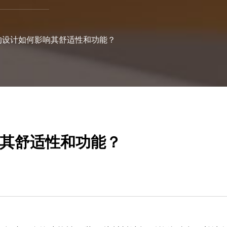
的设计如何影响其舒适性和功能？
其舒适性和功能？