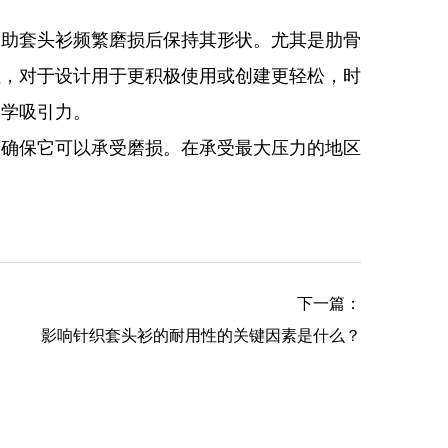
帮助套头衫频繁磨损后保持其形状。尤其是肋骨
性，对于设计用于更积极使用或创建更轻松，时
美学吸引力。
而确保它可以承受磨损。在承受最大压力的地区
下一篇：
影响针织套头衫的耐用性的关键因素是什么？