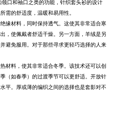
如领口和袖口之类的功能，针织套头衫的设计
供所需的舒适度，温暖和易用性。
的绝缘材料，同时保持透气。这使其非常适合寒
抽出，使佩戴者舒适干燥。另一方面，羊绒是另
度并避免服用。对于那些寻求更轻巧选择的人来
隔热材料，使其非常适合冬季。该技术还可以创
春季（如春季）的过渡季节可以更舒适。开放针
暖水平。厚或薄的编织之间的选择也是套影对不